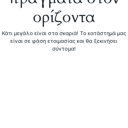
ορίζοντα
Κάτι μεγάλο είναι στα σκαριά! Το κατάστημά μας
είναι σε φάση ετοιμασίας και θα ξεκινήσει
σύντομα!