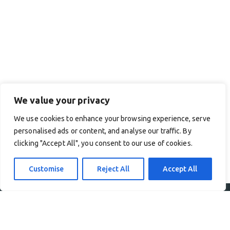
We value your privacy
We use cookies to enhance your browsing experience, serve
personalised ads or content, and analyse our traffic. By
clicking "Accept All", you consent to our use of cookies.
Customise
Reject All
Accept All